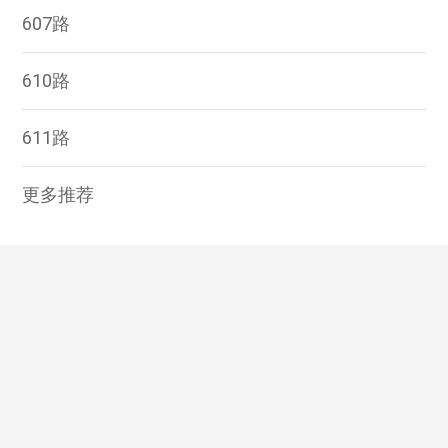
607路
610路
611路
更多推荐