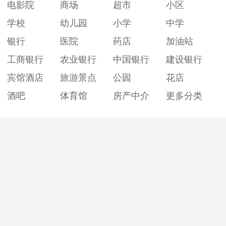
电影院
商场
超市
小区
学校
幼儿园
小学
中学
银行
医院
药店
加油站
工商银行
农业银行
中国银行
建设银行
宾馆酒店
旅游景点
公园
花店
酒吧
体育馆
房产中介
更多分类