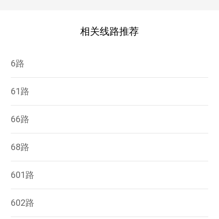
相关线路推荐
6路
61路
66路
68路
601路
602路