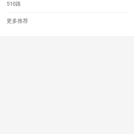
510路
更多推荐