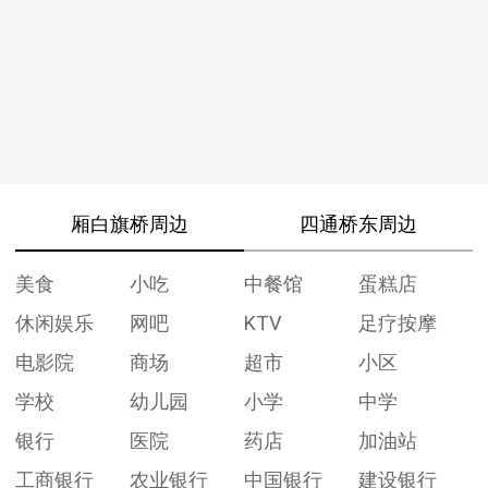
厢白旗桥周边
四通桥东周边
美食
小吃
中餐馆
蛋糕店
休闲娱乐
网吧
KTV
足疗按摩
电影院
商场
超市
小区
学校
幼儿园
小学
中学
银行
医院
药店
加油站
工商银行
农业银行
中国银行
建设银行