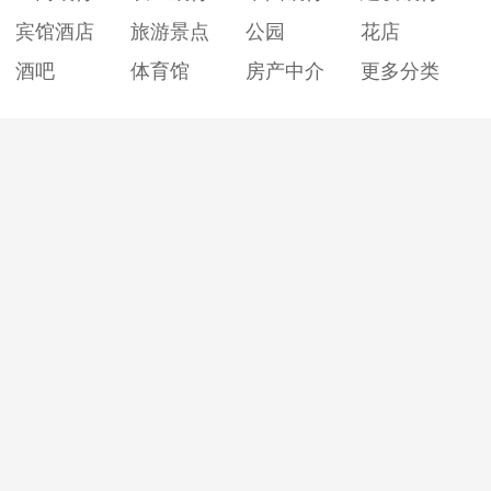
宾馆酒店
旅游景点
公园
花店
酒吧
体育馆
房产中介
更多分类