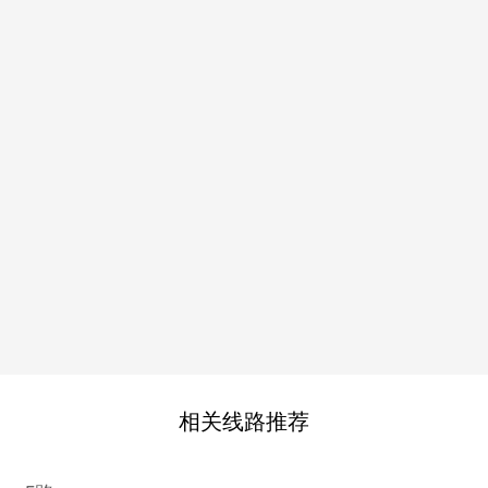
相关线路推荐