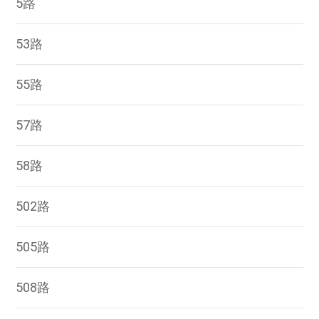
5路
53路
55路
57路
58路
502路
505路
508路