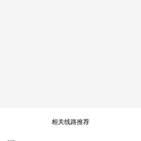
相关线路推荐