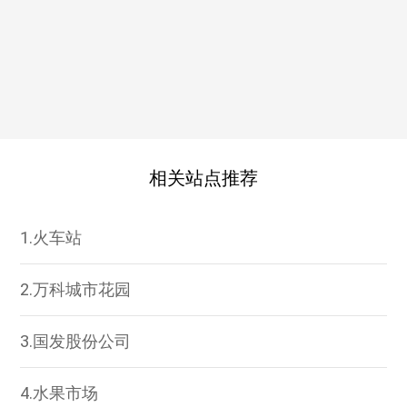
相关站点推荐
1.火车站
2.万科城市花园
3.国发股份公司
4.水果市场