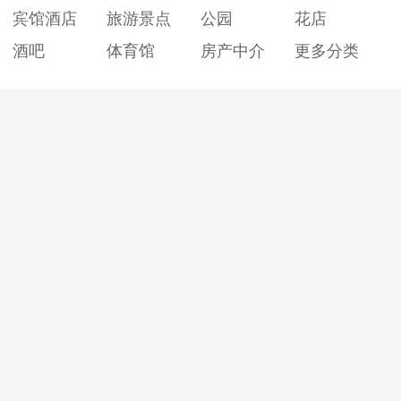
宾馆酒店
旅游景点
公园
花店
酒吧
体育馆
房产中介
更多分类