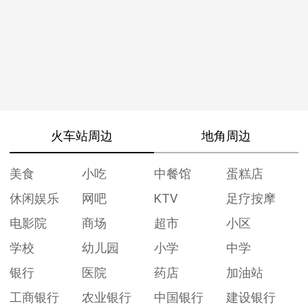
火车站周边
地角周边
美食
小吃
中餐馆
蛋糕店
休闲娱乐
网吧
KTV
足疗按摩
电影院
商场
超市
小区
学校
幼儿园
小学
中学
银行
医院
药店
加油站
工商银行
农业银行
中国银行
建设银行