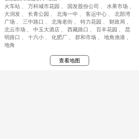
火车站 、 万科城市花园 、 国发股份公司 、 水果市场 、
大润发 、 长青公园 、 北海一中 、 客运中心 、 北部湾
广场 、 三中路口 、 北海老街 、 特力花园 、 财政局 、
北云市场 、 中玉大酒店 、 西藏路口 、 百丰花园 、 昆
明路口 、 十六小 、 化肥厂 、 群和市场 、 地角渔港 、
地角
查看地图