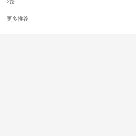
2路
更多推荐