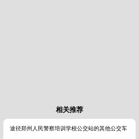
相关推荐
途径郑州人民警察培训学校公交站的其他公交车