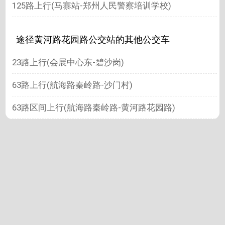
125路上行(马寨站-郑州人民警察培训学校)
途径黄河路花园路公交站的其他公交车
23路上行(会展中心东-碧沙岗)
63路上行(航海路秦岭路-沙门村)
63路区间上行(航海路秦岭路-黄河路花园路)