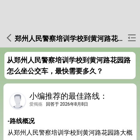
郑州人民警察培训学校到黄河路花园路
从郑州人民警察培训学校到黄河路花园路
怎么坐公交车，最快需要多久？
小编推荐的最佳路线：
愛獨殇
回答于 2026年8月8日
-路线概况
从郑州人民警察培训学校到黄河路花园路大概