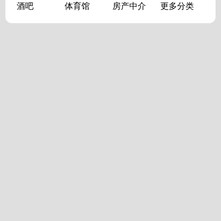
酒吧
体育馆
房产中介
更多分类