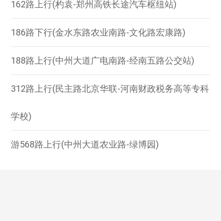
162路上行(杓袁-郑州高铁长途汽车枢纽站)
186路下行(金水东路农业南路-文化路宏康路)
188路上行(中州大道广电南路-经南五路公交站)
312路上行(民主路北京华联-河南财政税务高等专科
学校)
游568路上行(中州大道农业路-绿博园)