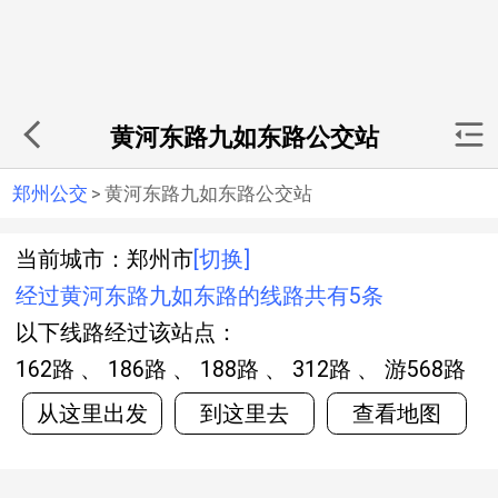
黄河东路九如东路公交站
郑州公交
>
黄河东路九如东路公交站
当前城市：郑州市
[切换]
经过黄河东路九如东路的线路共有5条
以下线路经过该站点：
162路 、 186路 、 188路 、 312路 、 游568路
从这里出发
到这里去
查看地图