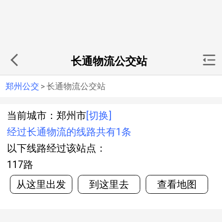
长通物流公交站
郑州公交
>
长通物流公交站
当前城市：郑州市
[切换]
经过长通物流的线路共有1条
以下线路经过该站点：
117路
从这里出发
到这里去
查看地图