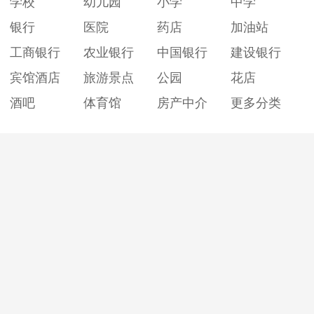
学校
幼儿园
小学
中学
银行
医院
药店
加油站
工商银行
农业银行
中国银行
建设银行
宾馆酒店
旅游景点
公园
花店
酒吧
体育馆
房产中介
更多分类