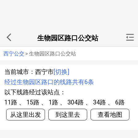
生物园区路口公交站
西宁公交
>
生物园区路口公交站
当前城市：西宁市
[切换]
经过生物园区路口的线路共有6条
以下线路经过该站点：
11路 、 15路 、 1路 、 304路 、 34路 、 6路
从这里出发
到这里去
查看地图