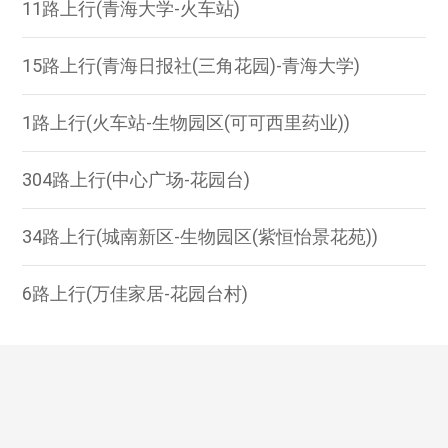
11路上行(青海大学-火车站)
15路上行(青海日报社(三角花园)-青海大学)
1路上行(火车站-生物园区(可可西里药业))
304路上行(中心广场-花园台)
34路上行(城南新区-生物园区(紫恒怡景花苑))
6路上行(万佳家居-花园台村)