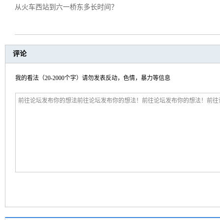
从火车西站到六一桥东多长时间？
评论
我的看法（20-2000个字）请勿发表反动，色情，暴力等信息