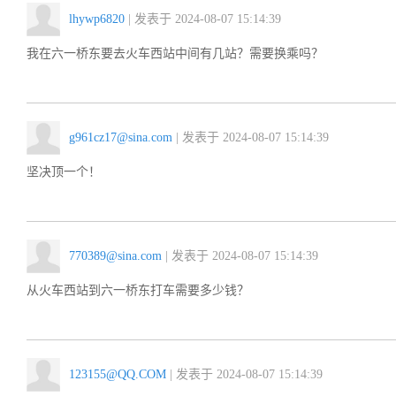
lhywp6820
| 发表于 2024-08-07 15:14:39
我在六一桥东要去火车西站中间有几站？需要换乘吗？
g961cz17@sina.com
| 发表于 2024-08-07 15:14:39
坚决顶一个！
770389@sina.com
| 发表于 2024-08-07 15:14:39
从火车西站到六一桥东打车需要多少钱？
123155@QQ.COM
| 发表于 2024-08-07 15:14:39