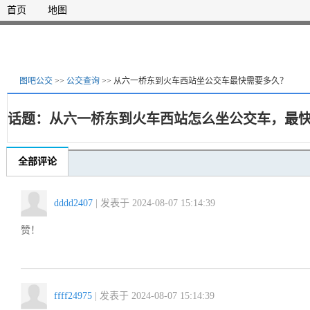
首页
地图
图吧公交
>>
公交查询
>> 从六一桥东到火车西站坐公交车最快需要多久？
话题：从六一桥东到火车西站怎么坐公交车，最
全部评论
dddd2407
| 发表于 2024-08-07 15:14:39
赞！
ffff24975
| 发表于 2024-08-07 15:14:39