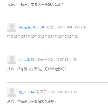
我在六一桥东，要去火车西站怎么走？
zhangchun0drmb0
| 发表于 2024-08-07 15:14:39
赞赞赞赞赞赞赞赞赞赞赞赞赞赞赞赞赞赞赞赞赞！
prince8263
| 发表于 2024-08-07 15:14:39
从六一桥东到火车西站，可以坐地铁吗？
zjj_801214
| 发表于 2024-08-07 15:14:39
从六一桥东到火车西站怎么走啊？