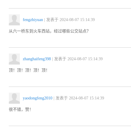
fengzhiyuan
| 发表于 2024-08-07 15:14:39
从六一桥东到火车西站，经过哪些公交站点？
zhanghaifeng398
| 发表于 2024-08-07 15:14:39
顶！顶！顶！顶！顶！
yaodongfeng2010
| 发表于 2024-08-07 15:14:39
很不错，赞！