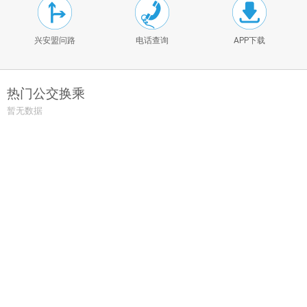
兴安盟问路
电话查询
APP下载
热门公交换乘
暂无数据