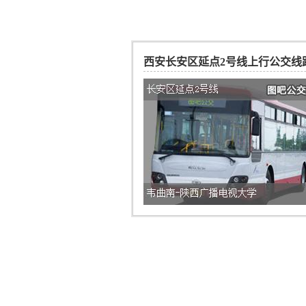
西安长安区延点2号线上行公交线