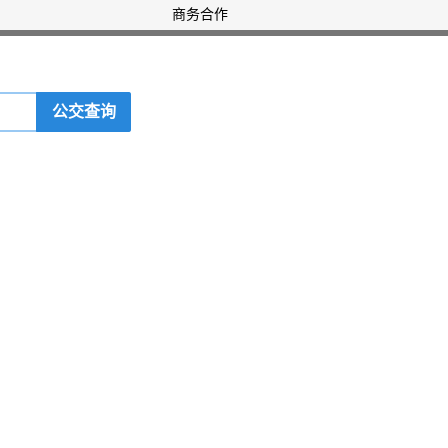
商务合作
公交查询