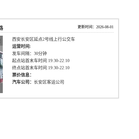
更新时间：2026-08-01
路
西安长安区延点2号线上行公交车
运营时间:
发车间隔：30分钟
起点站首末车时间:19:30-22:10
终点站首末车时间:19:30-22:10
票价信息：
汽车公司：
长安区客运公司