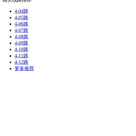
4-04路
4-05路
4-06路
4-07路
4-08路
4-09路
4-10路
4-11路
4-12路
更多推荐