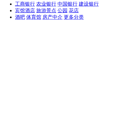
工商银行
农业银行
中国银行
建设银行
宾馆酒店
旅游景点
公园
花店
酒吧
体育馆
房产中介
更多分类