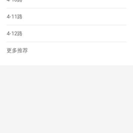
4-11路
4-12路
更多推荐