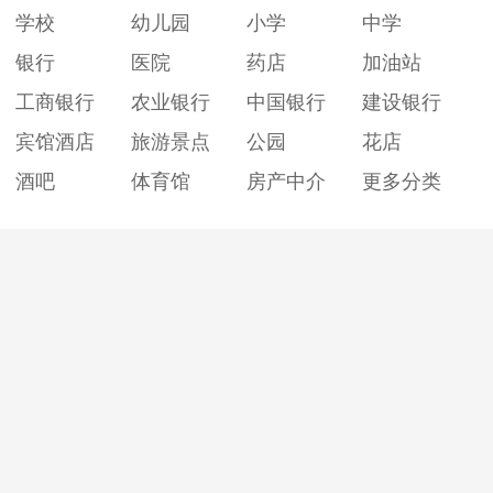
学校
幼儿园
小学
中学
银行
医院
药店
加油站
工商银行
农业银行
中国银行
建设银行
宾馆酒店
旅游景点
公园
花店
酒吧
体育馆
房产中介
更多分类