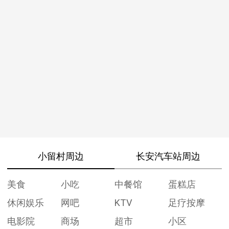
小留村周边
长安汽车站周边
美食
小吃
中餐馆
蛋糕店
休闲娱乐
网吧
KTV
足疗按摩
电影院
商场
超市
小区