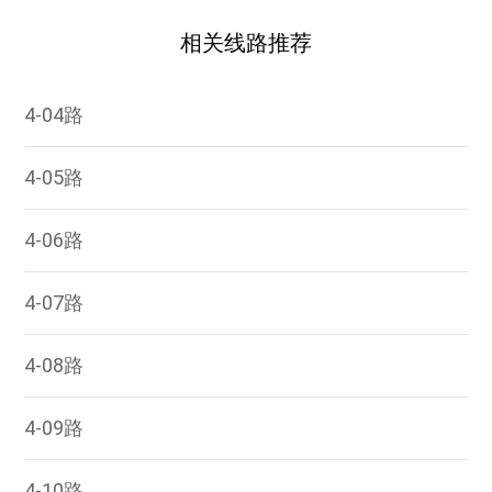
相关线路推荐
4-04路
4-05路
4-06路
4-07路
4-08路
4-09路
4-10路