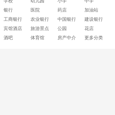
学校
幼儿园
小学
中学
银行
医院
药店
加油站
工商银行
农业银行
中国银行
建设银行
宾馆酒店
旅游景点
公园
花店
酒吧
体育馆
房产中介
更多分类