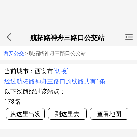
航拓路神舟三路口公交站
西安公交
>
航拓路神舟三路口公交站
当前城市：西安市
[切换]
经过航拓路神舟三路口的线路共有1条
以下线路经过该站点：
178路
从这里出发
到这里去
查看地图