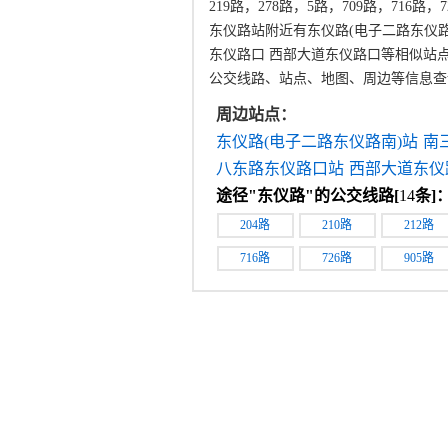
219路，278路，5路，709路，716路
东仪路站附近有东仪路(电子二路东仪路
东仪路口 西部大道东仪路口等相似站
公交线路、站点、地图、周边等信息查
周边站点：
东仪路(电子二路东仪路南)站
南
八东路东仪路口站
西部大道东仪
途径"
东仪路
"的公交线路[
14
条]
204路
210路
212路
716路
726路
905路