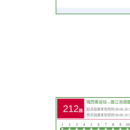
城西客运站
→
曲江池调
212
起点站首末车时间:06:00-20:3
路
终点站首末车时间:06:00-20:3
1
2
3
4
5
6
7
8
9
10