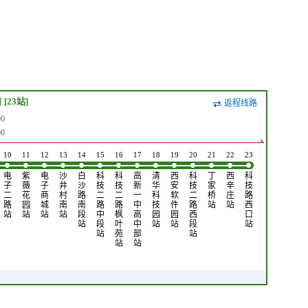
口
[23站]
返程线路
0
0
10
11
12
13
14
15
16
17
18
19
20
21
22
23
电
紫
电
沙
白
科
科
高
清
西
科
丁
西
科
子
薇
子
井
沙
技
技
新
华
安
技
家
辛
技
二
花
商
村
路
二
二
一
科
软
二
桥
庄
路
路
园
城
南
南
路
路
中
技
件
路
站
站
西
站
站
站
站
段
中
枫
高
园
园
西
口
站
段
叶
中
站
站
段
站
站
苑
部
站
站
站