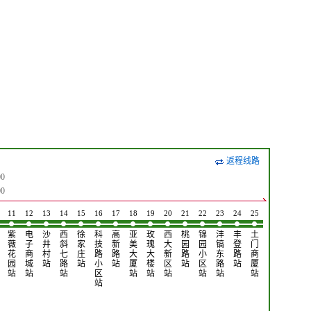
返程线路
0
0
11
12
13
14
15
16
17
18
19
20
21
22
23
24
25
26
27
28
紫
电
沙
西
徐
科
高
亚
玫
西
桃
锦
沣
丰
土
土
团
新
薇
子
井
斜
家
技
新
美
瑰
大
园
园
镐
登
门
门
结
华
花
商
村
七
庄
路
路
大
大
新
路
小
东
路
商
站
南
印
园
城
站
路
站
小
站
厦
楼
区
站
区
路
站
厦
路
刷
站
站
站
区
站
站
站
站
站
站
站
厂
站
站