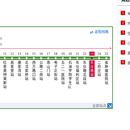
1
2
返程线路
3
0
4
0
5
11
12
13
14
15
16
17
18
19
20
21
22
23
24
25
26
27
28
6
红
高
康
北
西
公
南
电
五
石
东
东
东
二
省
吉
子
省
星
家
家
沈
万
路
山
子
二
油
仪
仪
仪
府
肿
祥
午
政
奥
堡
湾
家
路
二
门
正
一
学
福
路
路
庄
瘤
村
路
务
特
站
站
桥
口
局
站
街
医
院
利
北
站
站
医
站
站
大
莱
站
站
站
站
院
学
区
段
院
厅
斯
站
生
站
站
站
站
…
站
公…
全部站点