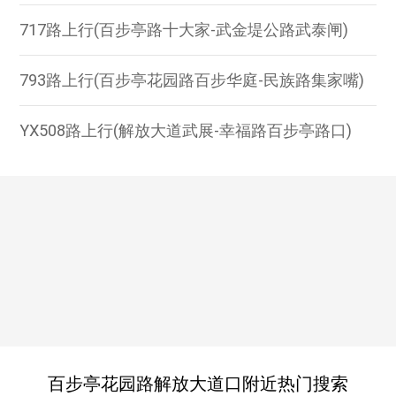
717路上行(百步亭路十大家-武金堤公路武泰闸)
793路上行(百步亭花园路百步华庭-民族路集家嘴)
YX508路上行(解放大道武展-幸福路百步亭路口)
百步亭花园路解放大道口附近热门搜索