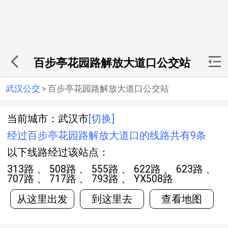
百步亭花园路解放大道口公交站
武汉公交
>
百步亭花园路解放大道口公交站
当前城市：武汉市
[切换]
经过百步亭花园路解放大道口的线路共有9条
以下线路经过该站点：
313路 、 508路 、 555路 、 622路 、 623路 、
707路 、 717路 、 793路 、 YX508路
从这里出发
到这里去
查看地图