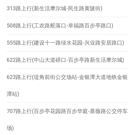
313路上行(新生活摩尔城-民生路黄陂街)
508路上行(工农路舵落口-幸福路百步亭路口)
555路上行(建设十一路绿水花园-兴业路安居路口)
622路上行(中山大道硚口-百步亭路新生活摩尔城)
623路上行(堤角前街公交场站-金银潭大道地铁金银
潭站)
707路上行(百步亭花园路百步华庭-蔷薇路公交停车
场)