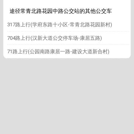
途径常青北路花园中路公交站的其他公交车
317路上行(学府东路十小区-常青北路花园新村)
704路上行(汉新大道公交停车场-康居五路)
71路上行(公园南路康居一路-建设大道新合村)