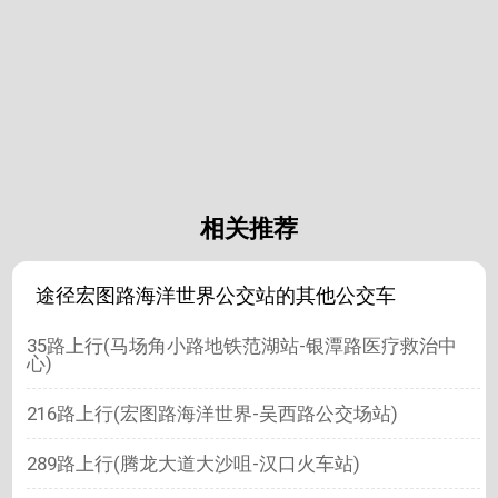
相关推荐
途径宏图路海洋世界公交站的其他公交车
35路上行(马场角小路地铁范湖站-银潭路医疗救治中
心)
216路上行(宏图路海洋世界-吴西路公交场站)
289路上行(腾龙大道大沙咀-汉口火车站)