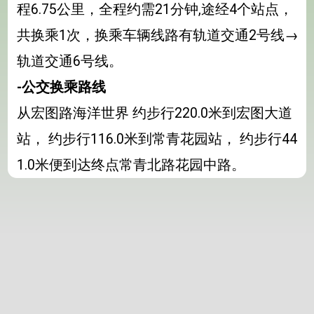
程6.75公里，全程约需21分钟,途经4个站点，
共换乘1次，换乘车辆线路有轨道交通2号线→
轨道交通6号线。
-公交换乘路线
从宏图路海洋世界 约步行220.0米到宏图大道
站， 约步行116.0米到常青花园站， 约步行44
1.0米便到达终点常青北路花园中路。