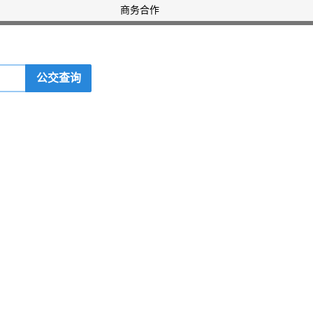
商务合作
公交查询