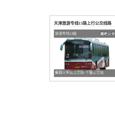
天津旅游专线13路上行公交线路