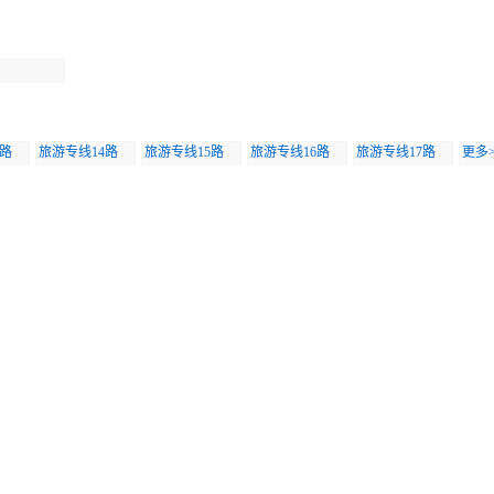
3路
旅游专线14路
旅游专线15路
旅游专线16路
旅游专线17路
更多>