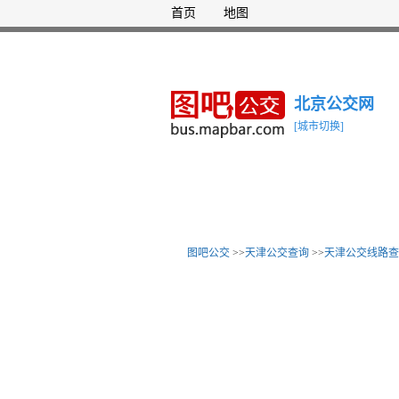
首页
地图
北京公交网
[城市切换]
图吧公交
>>
天津公交查询
>>
天津公交线路查