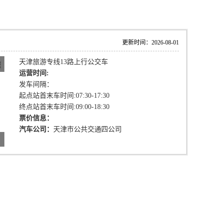
更新时间：2026-08-01
天津旅游专线13路上行公交车
运营时间:
发车间隔：
起点站首末车时间:07:30-17:30
终点站首末车时间:09:00-18:30
票价信息：
汽车公司：
天津市公共交通四公司