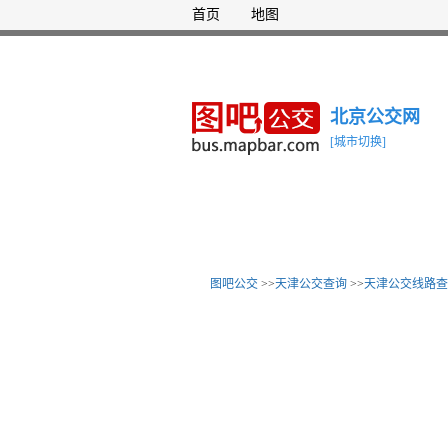
首页
地图
北京公交网
[城市切换]
图吧公交
>>
天津公交查询
>>
天津公交线路查