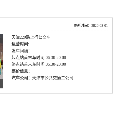
更新时间：2026-08-01
天津220路上行公交车
运营时间:
发车间隔：
起点站首末车时间:06:30-20:00
终点站首末车时间:06:30-20:00
票价信息：
汽车公司：
天津市公共交通二公司