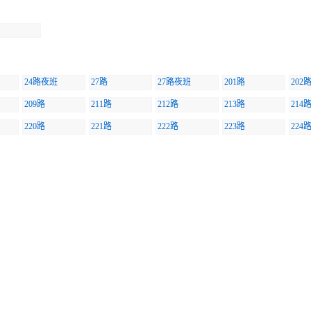
24路夜班
27路
27路夜班
201路
202
209路
211路
212路
213路
214
220路
221路
222路
223路
224