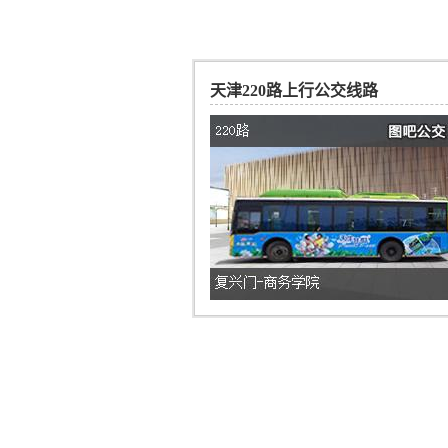
天津220路上行公交线路