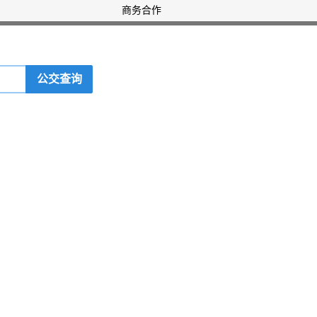
商务合作
公交查询