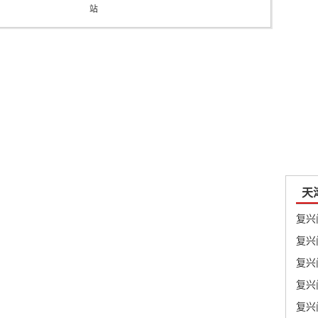
站
天
复兴
复兴
复兴
复兴
复兴