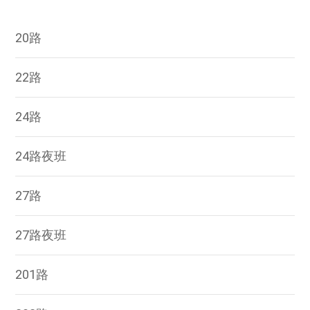
20路
22路
24路
24路夜班
27路
27路夜班
201路