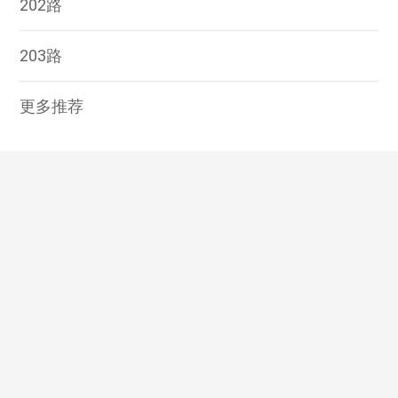
202路
203路
更多推荐