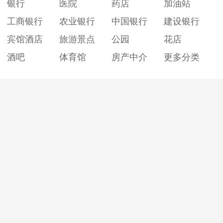
银行
医院
药店
加油站
工商银行
农业银行
中国银行
建设银行
宾馆酒店
旅游景点
公园
花店
酒吧
体育馆
房产中介
更多分类