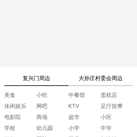
复兴门周边
大孙庄村委会周边
美食
小吃
中餐馆
蛋糕店
休闲娱乐
网吧
KTV
足疗按摩
电影院
商场
超市
小区
学校
幼儿园
小学
中学