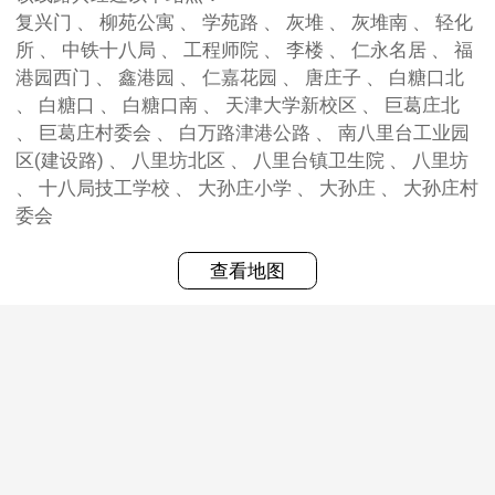
复兴门 、 柳苑公寓 、 学苑路 、 灰堆 、 灰堆南 、 轻化
所 、 中铁十八局 、 工程师院 、 李楼 、 仁永名居 、 福
港园西门 、 鑫港园 、 仁嘉花园 、 唐庄子 、 白糖口北
、 白糖口 、 白糖口南 、 天津大学新校区 、 巨葛庄北
、 巨葛庄村委会 、 白万路津港公路 、 南八里台工业园
区(建设路) 、 八里坊北区 、 八里台镇卫生院 、 八里坊
、 十八局技工学校 、 大孙庄小学 、 大孙庄 、 大孙庄村
委会
查看地图