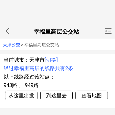
幸福里高层公交站
天津公交
>
幸福里高层公交站
当前城市：天津市
[切换]
经过幸福里高层的线路共有2条
以下线路经过该站点：
943路 、 949路
从这里出发
到这里去
查看地图