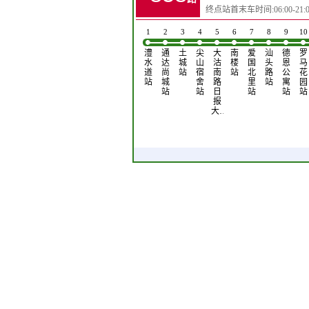
终点站首末车时间:06:00-21:0
1
2
3
4
5
6
7
8
9
10
澧
通
土
尖
大
南
爱
汕
德
罗
水
达
城
山
沽
楼
国
头
恩
马
道
尚
站
宿
南
站
北
路
公
花
站
城
舍
路
里
站
寓
园
站
站
日
站
站
站
报
大…