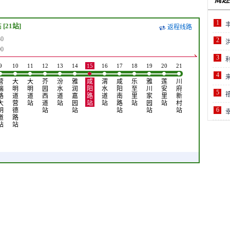
1
站
[21站]
返程线路
0
2
0
3
9
10
11
12
13
14
15
16
17
18
19
20
21
4
营
大
大
芥
汾
雅
咸
渭
咸
乐
雅
莲
川
瑞
明
明
园
水
润
阳
水
阳
至
川
安
府
5
路
道
道
西
道
嘉
路
道
南
里
家
里
新
大
营
站
道
站
园
站
站
路
站
园
站
村
6
明
德
站
站
站
站
站
道
路
站
站