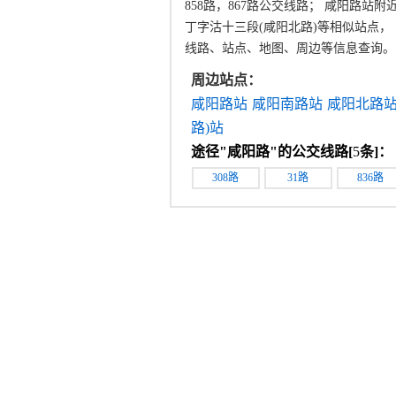
858路，867路公交线路； 咸阳路站
丁字沽十三段(咸阳北路)等相似站点，
线路、站点、地图、周边等信息查询。
周边站点：
咸阳路站
咸阳南路站
咸阳北路
路)站
途径"
咸阳路
"的公交线路[
5
条]：
308路
31路
836路