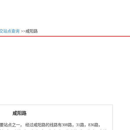
交站点查询
>>咸阳路
咸阳路
站点之一， 经过咸阳路的线路有308路，31路，836路，