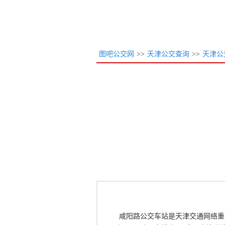
图吧公交网
>>
天津公交查询
>>
天津公
咸阳路公交车站是天津交通网络重要