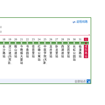
返程线路
0
0
18
19
20
21
22
23
24
25
26
27
28
29
30
31
32
33
34
35
长
滨
鞍
今
书
佳
红
中
龙
卧
西
宜
长
临
咸
雅
华
津
沙
江
山
晚
香
音
磡
医
井
龙
湖
宾
虹
潼
阳
润
智
英
路
道
道
报
园
里
公
学
里
里
道
里
公
路
路
嘉
里
中
站
(乐
站
大
站
站
寓
院
站
站
站
站
园
站
站
园
站
学
宾
厦
站
(天
站
站
站
百…
站
津…
全部站点