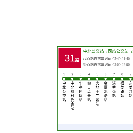
中北公交站
→
西站公交站
[
31
起点站首末车时间:05:40-21:40
路
终点站首末车时间:05:00-22:00
1
2
3
4
5
6
7
8
9
中
中
华
假
大
金
溪
福
东
北
北
亭
日
地
厦
秀
姜
姜
公
斜
国
风
十
水
苑
路
井
交
村
际
景
二
语
站
站
站
站
委
站
站
城
站
会
站
站