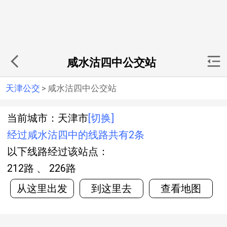
咸水沽四中公交站
天津公交
>
咸水沽四中公交站
当前城市：天津市
[切换]
经过咸水沽四中的线路共有2条
以下线路经过该站点：
212路 、 226路
从这里出发
到这里去
查看地图