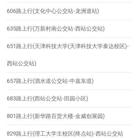
606路上行(文化中心公交站-龙洲道站)
635路上行(万新村南公交站-西站公交站)
651路上行(天津科技大学(天津科技大学泰达校区)-
西站公交站)
657路上行(泗水道公交站-中嘉东道)
683路上行(西站公交站-田园小区)
801路上行(新华路百货大楼-金威创展园)
829路上行(理工大学主校区(终点站)-西站公交站