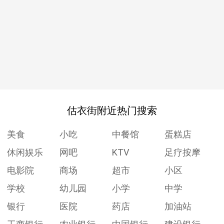
估衣街附近热门搜索
美食
小吃
中餐馆
蛋糕店
休闲娱乐
网吧
KTV
足疗按摩
电影院
商场
超市
小区
学校
幼儿园
小学
中学
银行
医院
药店
加油站