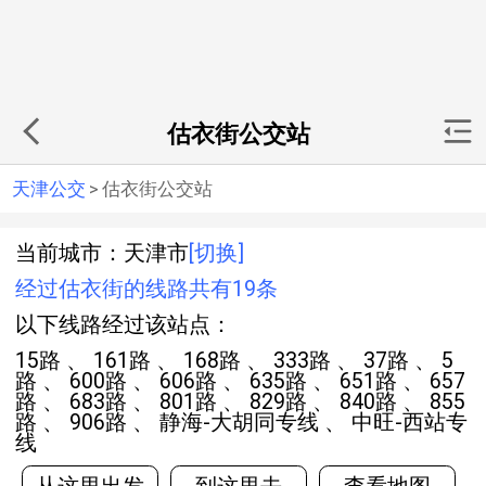
估衣街公交站
天津公交
>
估衣街公交站
当前城市：天津市
[切换]
经过估衣街的线路共有19条
以下线路经过该站点：
15路 、 161路 、 168路 、 333路 、 37路 、 5
路 、 600路 、 606路 、 635路 、 651路 、 657
路 、 683路 、 801路 、 829路 、 840路 、 855
路 、 906路 、 静海-大胡同专线 、 中旺-西站专
线