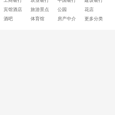
工商银行
农业银行
中国银行
建设银行
宾馆酒店
旅游景点
公园
花店
酒吧
体育馆
房产中介
更多分类