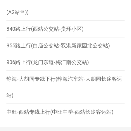
(A2站台))
840路上行(西站公交站-贵环小区)
855路上行(白庙公交站-双港新家园北公交站)
906路上行(龙门东道-梅江南公交站)
静海-大胡同专线下行(静海汽车站-大胡同长途客运
站)
中旺-西站专线上行(中旺中学-西站长途客运站)