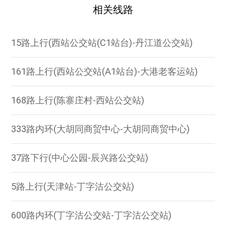
相关线路
15路上行(西站公交站(C1站台)-丹江道公交站)
161路上行(西站公交站(A1站台)-大港老客运站)
168路上行(陈寨庄村-西站公交站)
333路内环(大胡同商贸中心-大胡同商贸中心)
37路下行(中心公园-辰兴路公交站)
5路上行(天津站-丁字沽公交站)
600路内环(丁字沽公交站-丁字沽公交站)