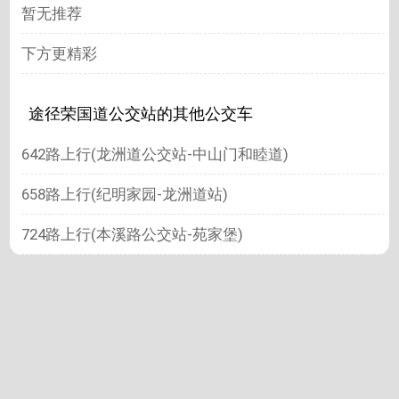
暂无推荐
下方更精彩
途径荣国道公交站的其他公交车
642路上行(龙洲道公交站-中山门和睦道)
658路上行(纪明家园-龙洲道站)
724路上行(本溪路公交站-苑家堡)