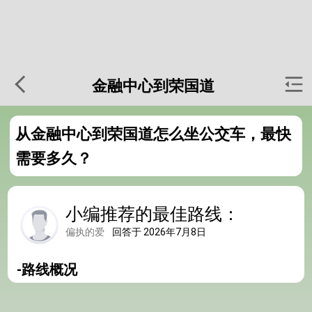
金融中心到荣国道
从金融中心到荣国道怎么坐公交车，最快
需要多久？
小编推荐的最佳路线：
偏执的爱
回答于 2026年7月8日
-路线概况