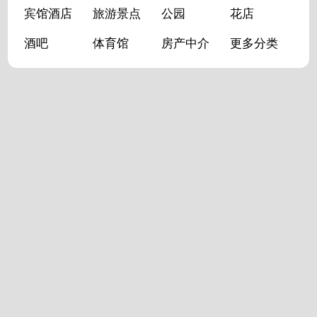
宾馆酒店
旅游景点
公园
花店
酒吧
体育馆
房产中介
更多分类