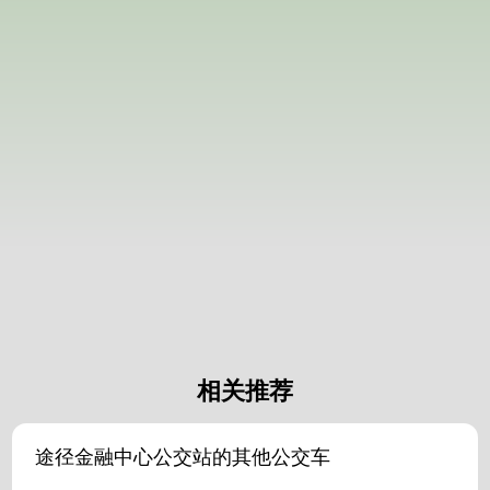
相关推荐
途径金融中心公交站的其他公交车