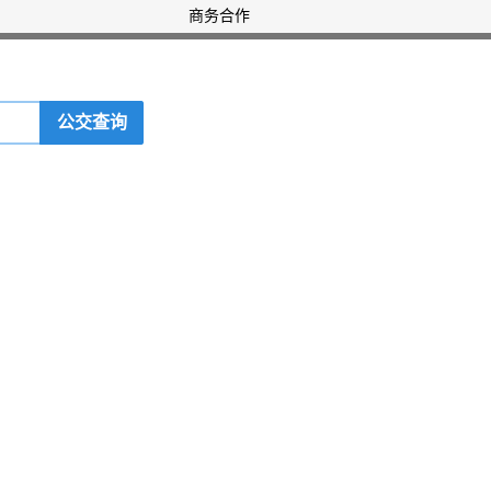
商务合作
公交查询