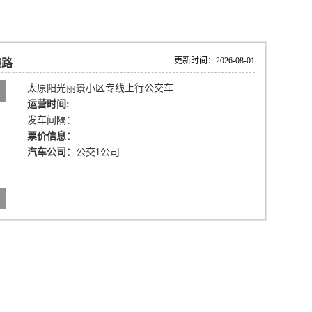
更新时间：2026-08-01
线路
太原阳光丽景小区专线上行公交车
运营时间:
发车间隔：
票价信息：
汽车公司：
公交1公司