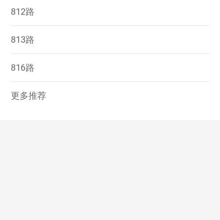
812路
813路
816路
更多推荐