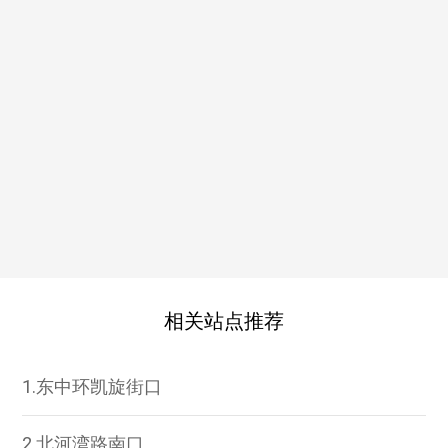
相关站点推荐
1.东中环凯旋街口
2.北河湾路南口