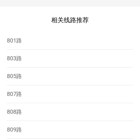
相关线路推荐
801路
803路
805路
807路
808路
809路