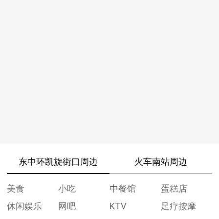
东中环凯旋街口周边
火车南站周边
美食
小吃
中餐馆
蛋糕店
休闲娱乐
网吧
KTV
足疗按摩