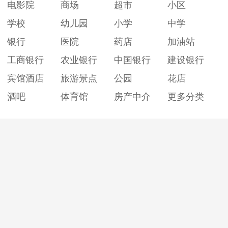
电影院
商场
超市
小区
学校
幼儿园
小学
中学
银行
医院
药店
加油站
工商银行
农业银行
中国银行
建设银行
宾馆酒店
旅游景点
公园
花店
酒吧
体育馆
房产中介
更多分类