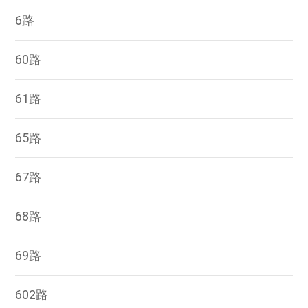
6路
60路
61路
65路
67路
68路
69路
602路