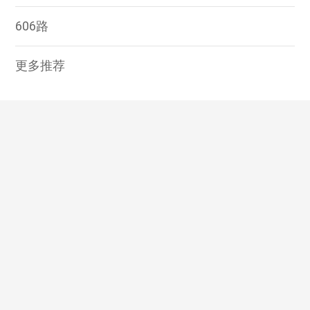
606路
更多推荐