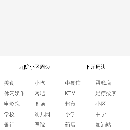
九院小区周边
下元周边
美食
小吃
中餐馆
蛋糕店
休闲娱乐
网吧
KTV
足疗按摩
电影院
商场
超市
小区
学校
幼儿园
小学
中学
银行
医院
药店
加油站