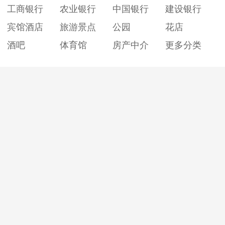
工商银行
农业银行
中国银行
建设银行
宾馆酒店
旅游景点
公园
花店
酒吧
体育馆
房产中介
更多分类