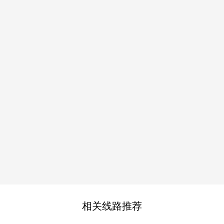
相关线路推荐