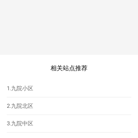
相关站点推荐
1.九院小区
2.九院北区
3.九院中区