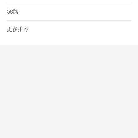
58路
更多推荐