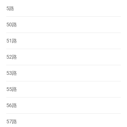
5路
50路
51路
52路
53路
55路
56路
57路