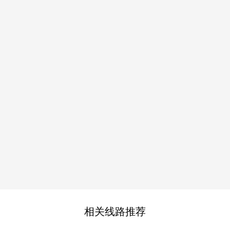
相关线路推荐