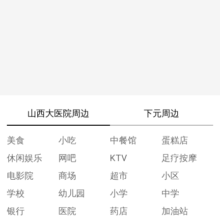
山西大医院周边
下元周边
美食
小吃
中餐馆
蛋糕店
休闲娱乐
网吧
KTV
足疗按摩
电影院
商场
超市
小区
学校
幼儿园
小学
中学
银行
医院
药店
加油站