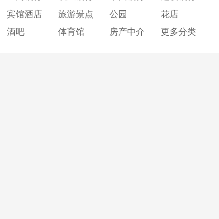
宾馆酒店
旅游景点
公园
花店
酒吧
体育馆
房产中介
更多分类