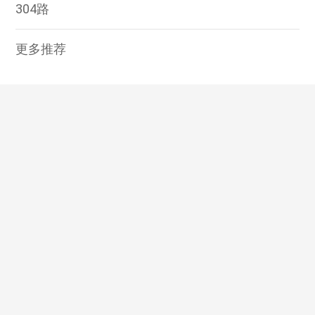
304路
更多推荐