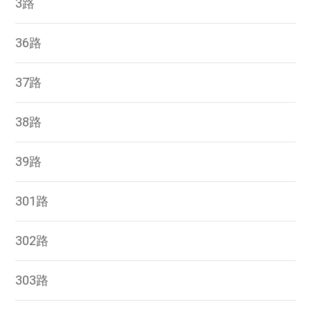
3路
36路
37路
38路
39路
301路
302路
303路