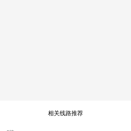
相关线路推荐