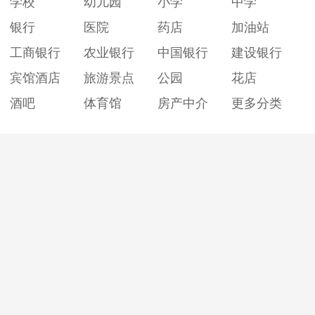
学校
幼儿园
小学
中学
银行
医院
药店
加油站
工商银行
农业银行
中国银行
建设银行
宾馆酒店
旅游景点
公园
花店
酒吧
体育馆
房产中介
更多分类