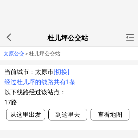
杜儿坪公交站
太原公交
>
杜儿坪公交站
当前城市：太原市
[切换]
经过杜儿坪的线路共有1条
以下线路经过该站点：
17路
从这里出发
到这里去
查看地图