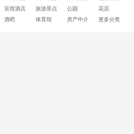
宾馆酒店
旅游景点
公园
花店
酒吧
体育馆
房产中介
更多分类