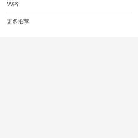
99路
更多推荐