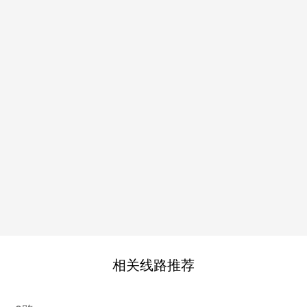
相关线路推荐