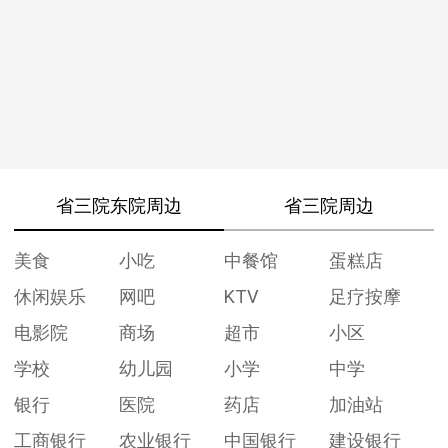
省三院东院周边
省三院周边
美食
小吃
中餐馆
蛋糕店
休闲娱乐
网吧
KTV
足疗按摩
电影院
商场
超市
小区
学校
幼儿园
小学
中学
银行
医院
药店
加油站
工商银行
农业银行
中国银行
建设银行