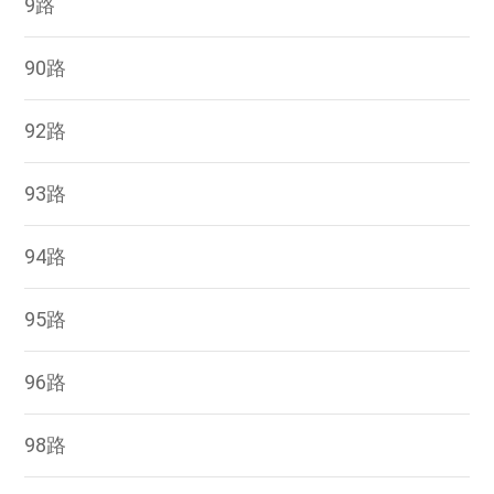
9路
90路
92路
93路
94路
95路
96路
98路