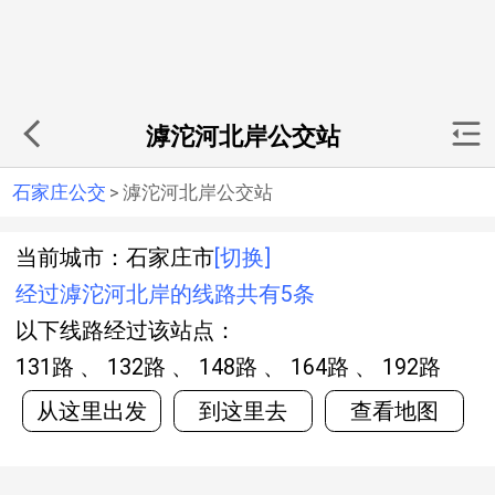
滹沱河北岸公交站
石家庄公交
>
滹沱河北岸公交站
当前城市：石家庄市
[切换]
经过滹沱河北岸的线路共有5条
以下线路经过该站点：
131路 、 132路 、 148路 、 164路 、 192路
从这里出发
到这里去
查看地图