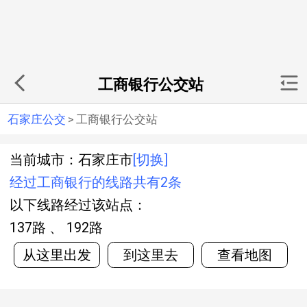
工商银行公交站
石家庄公交
>
工商银行公交站
当前城市：石家庄市
[切换]
经过工商银行的线路共有2条
以下线路经过该站点：
137路 、 192路
从这里出发
到这里去
查看地图