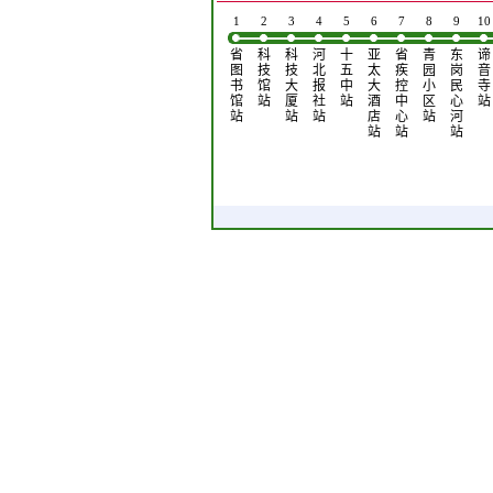
1
2
3
4
5
6
7
8
9
10
省
科
科
河
十
亚
省
青
东
谛
图
技
技
北
五
太
疾
园
岗
音
书
馆
大
报
中
大
控
小
民
寺
馆
站
厦
社
站
酒
中
区
心
站
站
站
站
店
心
站
河
站
站
站