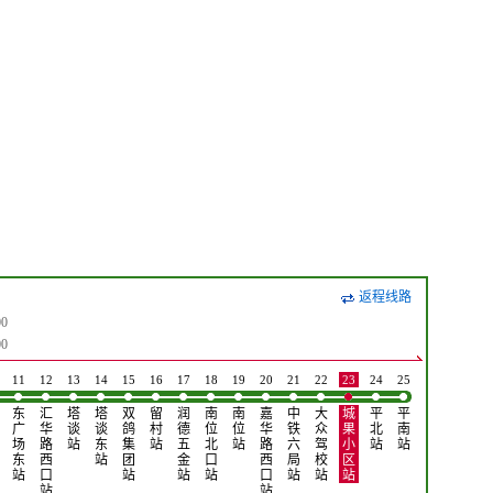
返程线路
0
0
11
12
13
14
15
16
17
18
19
20
21
22
23
24
25
东
汇
塔
塔
双
留
润
南
南
嘉
中
大
城
平
平
广
华
谈
谈
鸽
村
德
位
位
华
铁
众
果
北
南
场
路
站
东
集
站
五
北
站
路
六
驾
小
站
站
东
西
站
团
金
口
西
局
校
区
站
口
站
站
站
口
站
站
站
站
站