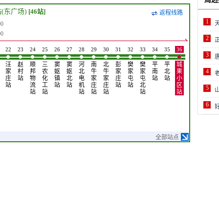
(东广场)
[46站]
返程线路
1
0
0
2
22
23
24
25
26
27
28
29
30
31
32
33
34
35
36
37
38
39
3
汪
赵
顺
三
窦
窦
河
南
北
彭
樊
樊
平
平
城
大
中
嘉
家
村
邦
农
妪
妪
北
牛
牛
家
家
家
南
北
果
众
铁
4
华
庄
站
物
化
镇
北
电
家
家
庄
屯
屯
站
站
小
驾
六
路
站
流
工
站
站
机
庄
庄
站
站
北
区
校
局
西
5
站
站
站
站
站
站
站
站
站
口
站
6
全部站点