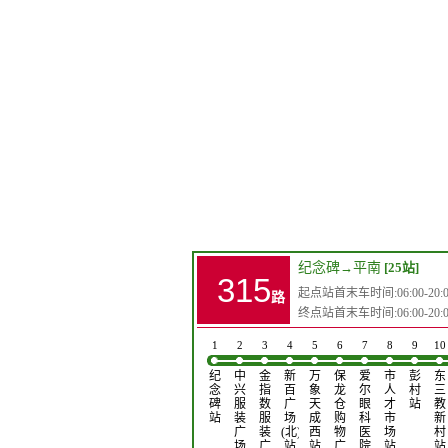
纪念碑
→
平南
[25站]
315
起点站首末车时间:06:00-20:0
路
终点站首末车时间:06:00-20:0
1
2
3
4
5
6
7
8
9
10
纪
中
金
新
万
保
爱
市
彭
东
念
兴
指
百
象
龙
尔
人
村
三
碑
服
数
广
天
仓
眼
才
站
教
站
装
服
场
成
购
科
市
新
广
装
(北)
西
物
医
场
村
场
广
站
站
广
院
站
站