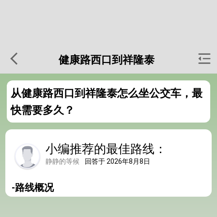
健康路西口到祥隆泰
从健康路西口到祥隆泰怎么坐公交车，最
快需要多久？
小编推荐的最佳路线：
静静的等候
回答于 2026年8月8日
-路线概况