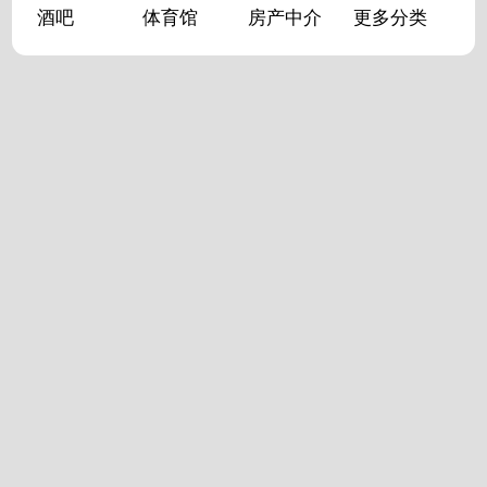
酒吧
体育馆
房产中介
更多分类