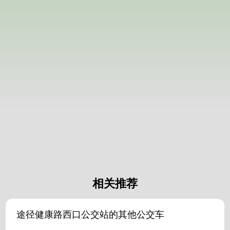
相关推荐
途径健康路西口公交站的其他公交车