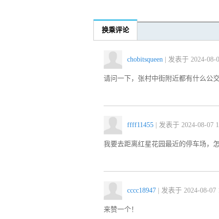
换乘评论
chobitsqueen
| 发表于 2024-08-07
请问一下，张村中街附近都有什么公
ffff11455
| 发表于 2024-08-07 1
我要去距离红星花园最近的停车场，
cccc18947
| 发表于 2024-08-07 1
来赞一个！