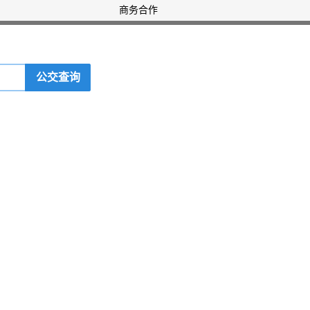
商务合作
公交查询