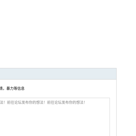
色情，暴力等信息