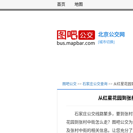
首页
地图
北京公交网
[城市切换]
图吧公交
>>
石家庄公交查询
>> 从红星花
从红星花园到张
石家庄公交线路繁多，要到张村
花园到张村中街怎么走？图吧公交为
及张村中街的相关信息。让您充分了