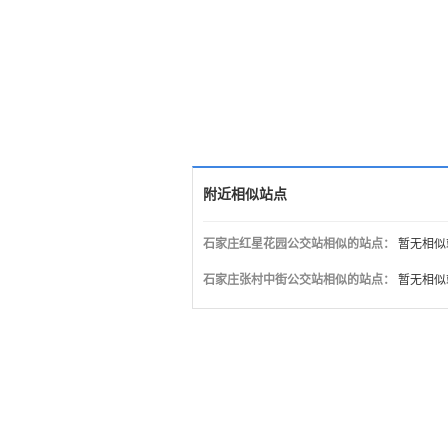
附近相似站点
石家庄红星花园公交站相似的站点：
暂无相似
石家庄张村中街公交站相似的站点：
暂无相似