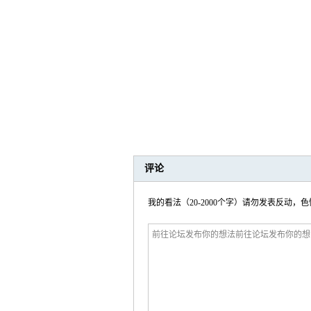
评论
我的看法（20-2000个字）请勿发表反动，