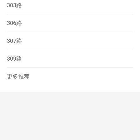
303路
306路
307路
309路
更多推荐