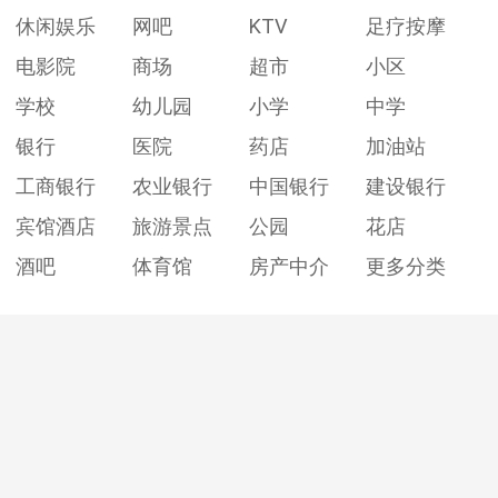
休闲娱乐
网吧
KTV
足疗按摩
电影院
商场
超市
小区
学校
幼儿园
小学
中学
银行
医院
药店
加油站
工商银行
农业银行
中国银行
建设银行
宾馆酒店
旅游景点
公园
花店
酒吧
体育馆
房产中介
更多分类