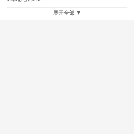
展开全部 ▼