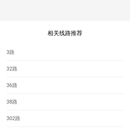
相关线路推荐
3路
32路
36路
38路
302路