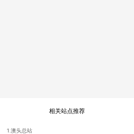
相关站点推荐
1.澳头总站