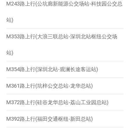
M243路上行(公坑廊新能源公交场站-科技园公交总
站)
M353路上行(大浪三联总站-深圳北站枢纽公交场
站)
M354路上行(深圳北站-观澜长途客运站)
M361路上行(坑梓公交总站-龙华总站)
M372路上行(硅谷龙华总站-荔山工业园总站)
M392路上行(福田交通枢纽-新田总站)