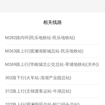
相关线路
M282路内环(民乐地铁站-民乐地铁站)
M263路上行(观澜湖新城总站-民乐地铁站)
M269路上行(华南城北公交总站-草埔地铁站(关外))
302路下行(火车站-清湖产业园总站)
312路上行(文锦渡客运站-牛湖总站)
332路上行(观澜新田总站-蛇口码头总站)