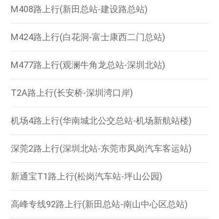
M408路上行(新田总站-建设路总站)
M424路上行(白花洞-富士康西二门总站)
M477路上行(观澜牛角龙总站-深圳北站)
T2A路上行(长安桥-深圳湾口岸)
机场4路上行(华南城北公交总站-机场新航站楼)
深莞2路上行(深圳北站-东莞市凤岗汽车客运站)
新通宝T1路上行(松岗汽车站-坪山公园)
高峰专线92路上行(新田总站-南山中心区总站)