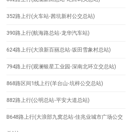
352路上行(火车站-茜坑新村公交总站)
390路上行(航海路总站-龙华汽车站)
624路上行(大浪新百丽总站-坂田雪象村总站)
794路上行(观澜银星工业园-深南北环立交总站)
868路区间1线上行(羊台山-坑梓公交总站)
882路上行(公明总站-平安大道总站)
B648路上行(大浪部九窝总站-佳兆业城市广场公交