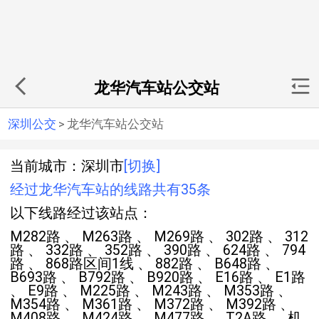
龙华汽车站公交站
深圳公交
>
龙华汽车站公交站
当前城市：深圳市
[切换]
经过龙华汽车站的线路共有35条
以下线路经过该站点：
M282路 、 M263路 、 M269路 、 302路 、 312
路 、 332路 、 352路 、 390路 、 624路 、 794
路 、 868路区间1线 、 882路 、 B648路 、
B693路 、 B792路 、 B920路 、 E16路 、 E1路
、 E9路 、 M225路 、 M243路 、 M353路 、
M354路 、 M361路 、 M372路 、 M392路 、
M408路 、 M424路 、 M477路 、 T2A路 、 机