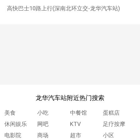
高快巴士10路上行(深南北环立交-龙华汽车站)
龙华汽车站附近热门搜索
美食
小吃
中餐馆
蛋糕店
休闲娱乐
网吧
KTV
足疗按摩
电影院
商场
超市
小区