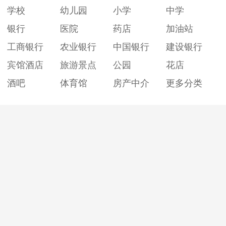
学校
幼儿园
小学
中学
银行
医院
药店
加油站
工商银行
农业银行
中国银行
建设银行
宾馆酒店
旅游景点
公园
花店
酒吧
体育馆
房产中介
更多分类