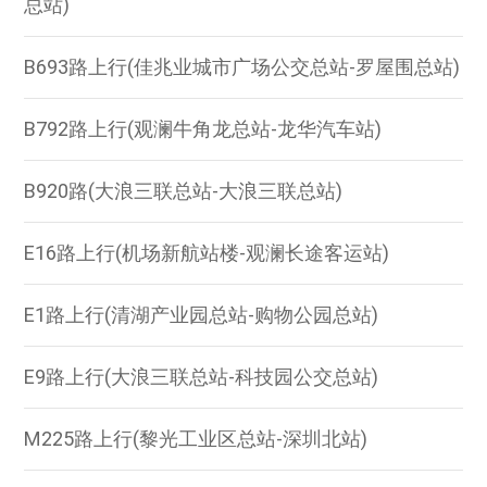
总站)
B693路上行(佳兆业城市广场公交总站-罗屋围总站)
B792路上行(观澜牛角龙总站-龙华汽车站)
B920路(大浪三联总站-大浪三联总站)
E16路上行(机场新航站楼-观澜长途客运站)
E1路上行(清湖产业园总站-购物公园总站)
E9路上行(大浪三联总站-科技园公交总站)
M225路上行(黎光工业区总站-深圳北站)