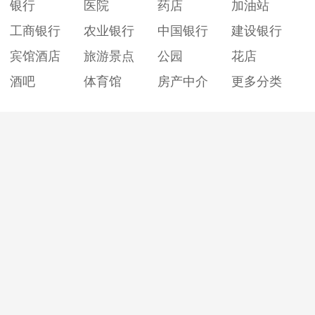
银行
医院
药店
加油站
工商银行
农业银行
中国银行
建设银行
宾馆酒店
旅游景点
公园
花店
酒吧
体育馆
房产中介
更多分类