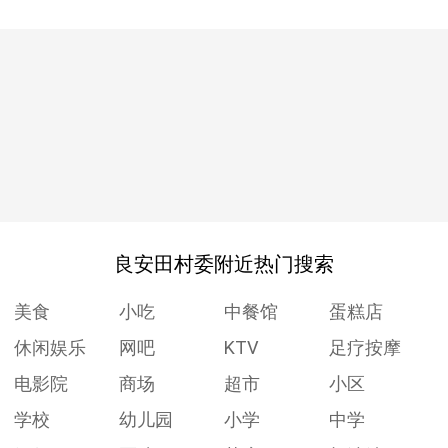
良安田村委附近热门搜索
美食
小吃
中餐馆
蛋糕店
休闲娱乐
网吧
KTV
足疗按摩
电影院
商场
超市
小区
学校
幼儿园
小学
中学