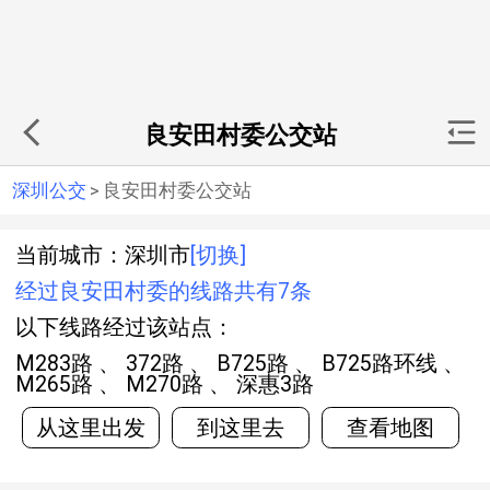
良安田村委公交站
深圳公交
>
良安田村委公交站
当前城市：深圳市
[切换]
经过良安田村委的线路共有7条
以下线路经过该站点：
M283路 、 372路 、 B725路 、 B725路环线 、
M265路 、 M270路 、 深惠3路
从这里出发
到这里去
查看地图