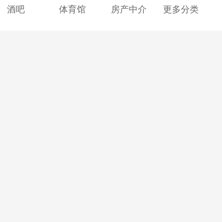
酒吧
体育馆
房产中介
更多分类