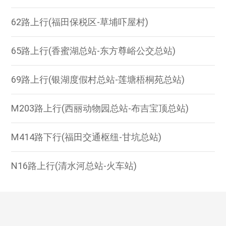
62路上行(福田保税区-草埔吓屋村)
65路上行(香蜜湖总站-东方尊峪公交总站)
69路上行(银湖度假村总站-莲塘梧桐苑总站)
M203路上行(西丽动物园总站-布吉宝顶总站)
M414路下行(福田交通枢纽-甘坑总站)
N16路上行(清水河总站-火车站)