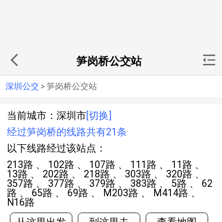
笋岗桥公交站
深圳公交
>
笋岗桥公交站
当前城市：深圳市
[切换]
经过笋岗桥的线路共有21条
以下线路经过该站点：
213路 、 102路 、 107路 、 111路 、 11路 、
13路 、 202路 、 218路 、 303路 、 320路 、
357路 、 377路 、 379路 、 383路 、 5路 、 62
路 、 65路 、 69路 、 M203路 、 M414路 、
N16路