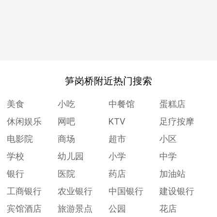
笋岗桥附近热门搜索
美食
小吃
中餐馆
蛋糕店
休闲娱乐
网吧
KTV
足疗按摩
电影院
商场
超市
小区
学校
幼儿园
小学
中学
银行
医院
药店
加油站
工商银行
农业银行
中国银行
建设银行
宾馆酒店
旅游景点
公园
花店