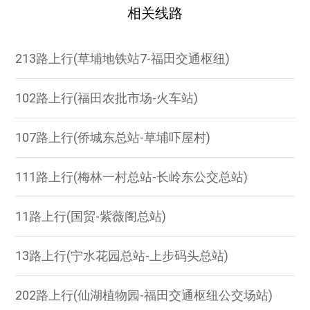
相关线路
213路上行(草埔地铁站7-福田交通枢纽)
102路上行(福田农批市场-火车站)
107路上行(侨城东总站-草埔吓屋村)
111路上行(梅林一村总站-长岭东公交总站)
11路上行(国贸-紫薇阁总站)
13路上行(宁水花园总站-上步码头总站)
202路上行(仙湖植物园-福田交通枢纽公交场站)