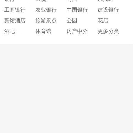
工商银行
农业银行
中国银行
建设银行
宾馆酒店
旅游景点
公园
花店
酒吧
体育馆
房产中介
更多分类