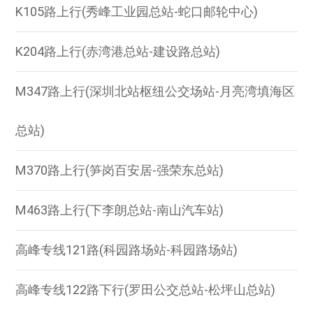
K105路上行(秀峰工业园总站-蛇口邮轮中心)
K204路上行(赤湾港总站-建设路总站)
M347路上行(深圳北站枢纽公交场站-月亮湾填海区
总站)
M370路上行(笋岗百安居-强荣东总站)
M463路上行(下李朗总站-南山汽车站)
高峰专线121路(科园路场站-科园路场站)
高峰专线122路下行(罗田公交总站-松坪山总站)