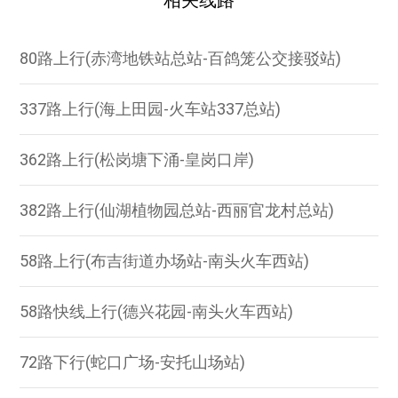
相关线路
80路上行(赤湾地铁站总站-百鸽笼公交接驳站)
337路上行(海上田园-火车站337总站)
362路上行(松岗塘下涌-皇岗口岸)
382路上行(仙湖植物园总站-西丽官龙村总站)
58路上行(布吉街道办场站-南头火车西站)
58路快线上行(德兴花园-南头火车西站)
72路下行(蛇口广场-安托山场站)