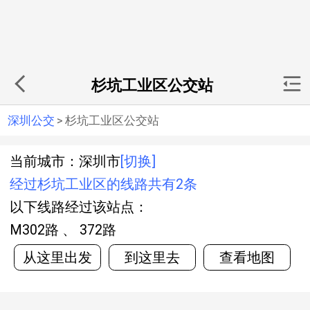
杉坑工业区公交站
深圳公交
>
杉坑工业区公交站
当前城市：深圳市
[切换]
经过杉坑工业区的线路共有2条
以下线路经过该站点：
M302路 、 372路
从这里出发
到这里去
查看地图