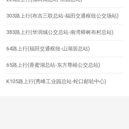
303路上行(布吉三联总站-福田交通枢纽公交场站)
383路上行(华润城公交总站-南湾樟树布村总站)
64路上行(福田交通枢纽-山湖居总站)
65路上行(香蜜湖总站-东方尊峪公交总站)
K105路上行(秀峰工业园总站-蛇口邮轮中心)