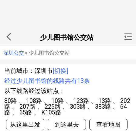
少儿图书馆公交站
深圳公交
>
少儿图书馆公交站
当前城市：深圳市
[切换]
经过少儿图书馆的线路共有13条
以下线路经过该站点：
80路 、 108路 、 10路 、 123路 、 13路 、 202
路 、 207路 、 225路 、 303路 、 383路 、 64
路 、 65路 、 K105路
从这里出发
到这里去
查看地图