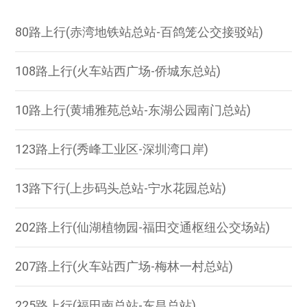
80路上行(赤湾地铁站总站-百鸽笼公交接驳站)
108路上行(火车站西广场-侨城东总站)
10路上行(黄埔雅苑总站-东湖公园南门总站)
123路上行(秀峰工业区-深圳湾口岸)
13路下行(上步码头总站-宁水花园总站)
202路上行(仙湖植物园-福田交通枢纽公交场站)
207路上行(火车站西广场-梅林一村总站)
225路上行(福田南总站-东昌总站)