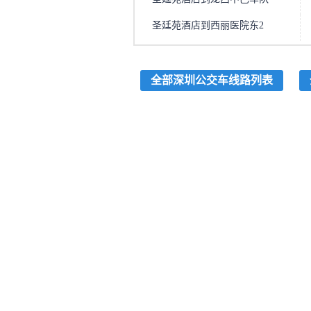
圣廷苑酒店到西丽医院东2
全部深圳公交车线路列表