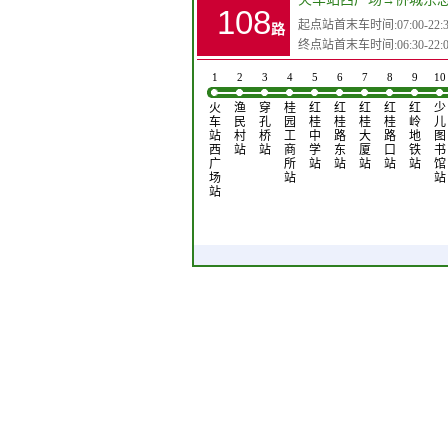
108
起点站首末车时间:07:00-22:3
路
终点站首末车时间:06:30-22:0
1
2
3
4
5
6
7
8
9
10
火
渔
穿
桂
红
红
红
红
红
少
车
民
孔
园
桂
桂
桂
桂
岭
儿
站
村
桥
工
中
路
大
路
地
图
西
站
站
商
学
东
厦
口
铁
书
广
所
站
站
站
站
站
馆
场
站
站
站