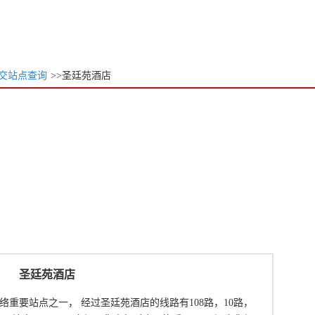
交站点查询
>>圣廷苑酒店
圣廷苑酒店
重要站点之一， 经过圣廷苑酒店的线路有108路，10路，