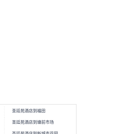
圣廷苑酒店到福田
圣廷苑酒店到塘前市场
圣廷苑酒店到新城市花园