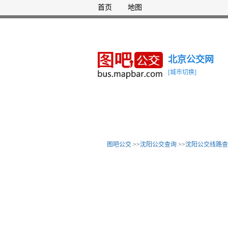
首页
地图
北京公交网
[城市切换]
图吧公交
>>
沈阳公交查询
>>
沈阳公交线路查