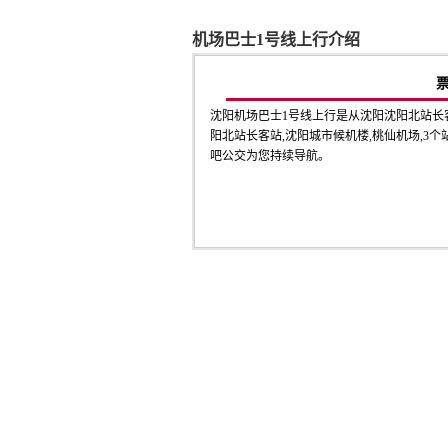
机场巴士1号线上行介绍
沈阳机场巴士1号线上行是从沈阳沈阳北站长
阳北站长客站,沈阳城市候机楼,桃仙机场,3个
吧公交为您持续导航。