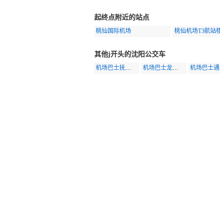
起终点附近的站点
桃仙国际机场
桃仙机场T3航站
其他j开头的沈阳公交车
机场巴士抚顺线
机场巴士龙之梦线