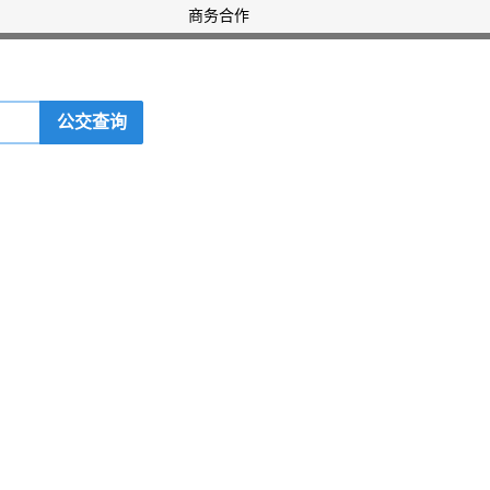
商务合作
公交查询