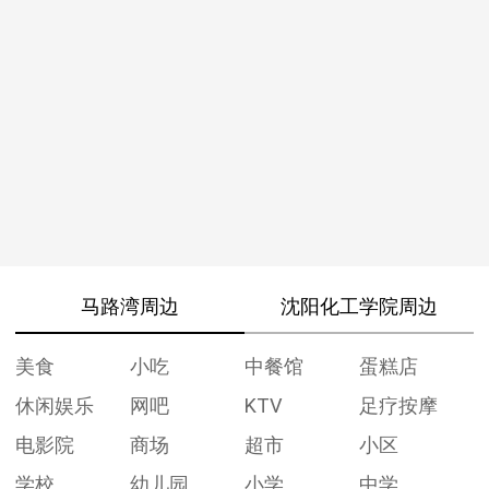
马路湾周边
沈阳化工学院周边
美食
小吃
中餐馆
蛋糕店
休闲娱乐
网吧
KTV
足疗按摩
电影院
商场
超市
小区
学校
幼儿园
小学
中学