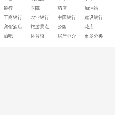
银行
医院
药店
加油站
工商银行
农业银行
中国银行
建设银行
宾馆酒店
旅游景点
公园
花店
酒吧
体育馆
房产中介
更多分类