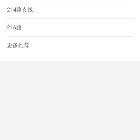
214路支线
216路
更多推荐