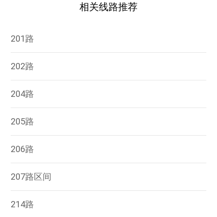
相关线路推荐
201路
202路
204路
205路
206路
207路区间
214路