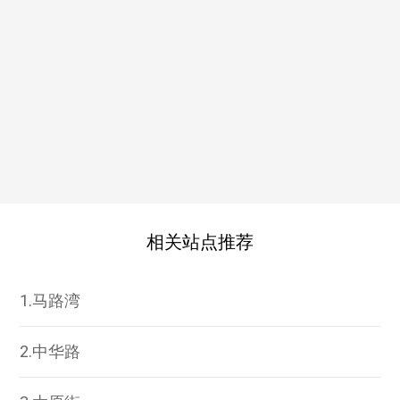
相关站点推荐
1.马路湾
2.中华路