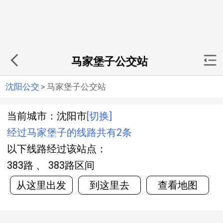
马家堡子公交站
沈阳公交
>
马家堡子公交站
当前城市：沈阳市
[切换]
经过马家堡子的线路共有2条
以下线路经过该站点：
383路 、 383路区间
从这里出发
到这里去
查看地图