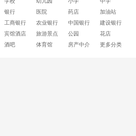
学校
幼儿园
小学
中学
银行
医院
药店
加油站
工商银行
农业银行
中国银行
建设银行
宾馆酒店
旅游景点
公园
花店
酒吧
体育馆
房产中介
更多分类