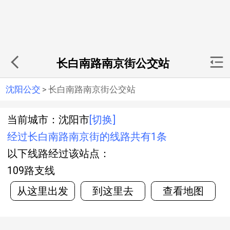
长白南路南京街公交站
沈阳公交
>
长白南路南京街公交站
当前城市：沈阳市
[切换]
经过长白南路南京街的线路共有1条
以下线路经过该站点：
109路支线
从这里出发
到这里去
查看地图