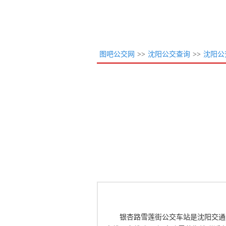
图吧公交网
>>
沈阳公交查询
>>
沈阳公
银杏路雪莲街公交车站是沈阳交通