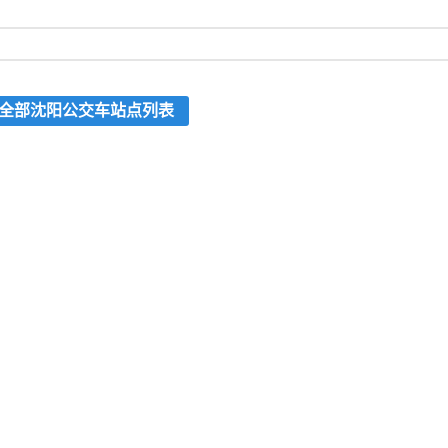
全部沈阳公交车站点列表