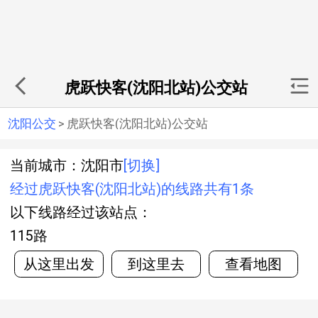
虎跃快客(沈阳北站)公交站
沈阳公交
>
虎跃快客(沈阳北站)公交站
当前城市：沈阳市
[切换]
经过虎跃快客(沈阳北站)的线路共有1条
以下线路经过该站点：
115路
从这里出发
到这里去
查看地图