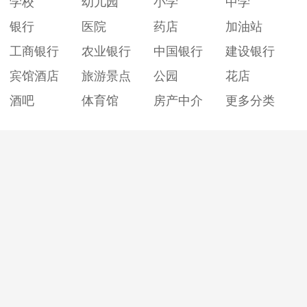
学校
幼儿园
小学
中学
银行
医院
药店
加油站
工商银行
农业银行
中国银行
建设银行
宾馆酒店
旅游景点
公园
花店
酒吧
体育馆
房产中介
更多分类